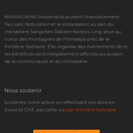
MAHASUKHA Switzerland soutient financièrement
l’accueil, l’éducation et la scolarisation au sein du
monastère Sangchen Rabten Norbou Ling, situé au
coeur des montagnes de l’Himalaya près de la
frontière tibétaine. Elle organise des évènements dont
les bénéfices sont intégralement affectés au soutien
de la communauté et du monastère
Nous soutenir
Soutenez notre action en effectuant vos dons en
Euros et CHF, par carte ou
par virement bancaire