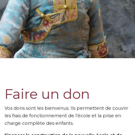
Faire un don
Vos dons sont les bienvenus. Ils permettent de couvrir
les frais de fonctionnement de l’école et la prise en
charge complète des enfants.