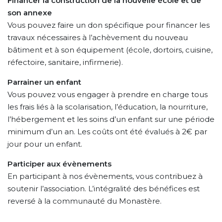
Financer la construction de la nouvelle école et de
son annexe
Vous pouvez faire un don spécifique pour financer les
travaux nécessaires à l’achèvement du nouveau
bâtiment et à son équipement (école, dortoirs, cuisine,
réfectoire, sanitaire, infirmerie).
Parrainer un enfant
Vous pouvez vous engager à prendre en charge tous
les frais liés à la scolarisation, l’éducation, la nourriture,
l’hébergement et les soins d’un enfant sur une période
minimum d’un an. Les coûts ont été évalués à 2€ par
jour pour un enfant.
Participer aux évènements
En participant à nos évènements, vous contribuez à
soutenir l’association. L’intégralité des bénéfices est
reversé à la communauté du Monastère.