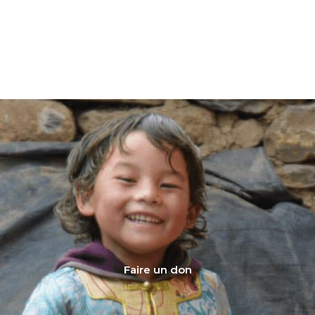
Faire un don