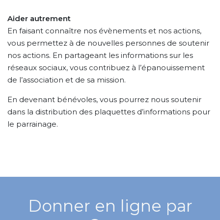
Aider autrement
En faisant connaître nos évènements et nos actions,
vous permettez à de nouvelles personnes de soutenir
nos actions. En partageant les informations sur les
réseaux sociaux, vous contribuez à l’épanouissement
de l’association et de sa mission.
En devenant bénévoles, vous pourrez nous soutenir
dans la distribution des plaquettes d’informations pour
le parrainage.
Donner en ligne par